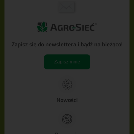
Zapisz się do newslettera i bądź na bieżąco!
Zapisz mnie
Nowości