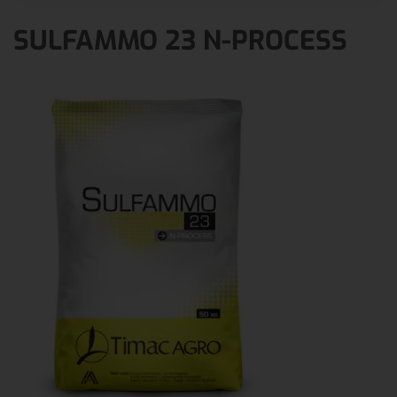
SULFAMMO 23 N-PROCESS