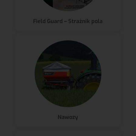
Field Guard – Strażnik pola
Nawozy