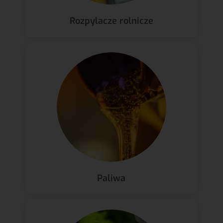
Rozpylacze rolnicze
Paliwa