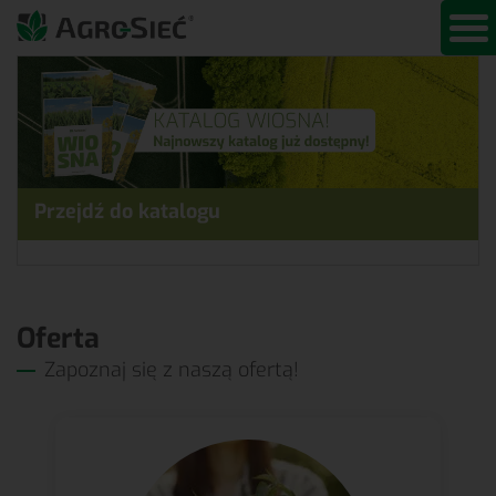
Przejdź do katalogu
Oferta
Zapoznaj się z naszą ofertą!