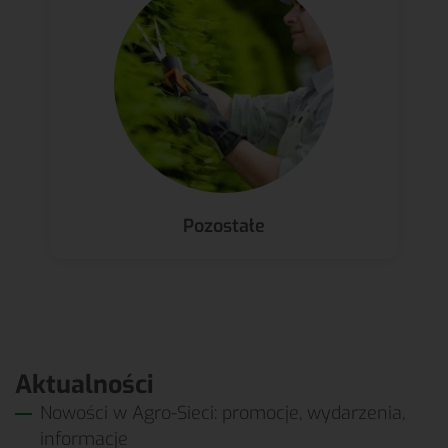
Pozostałe
Aktualności
Nowości w Agro-Sieci: promocje, wydarzenia,
informacje