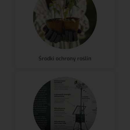
Środki ochrony roślin