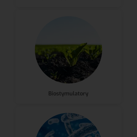
Biostymulatory