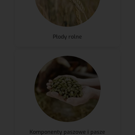
Płody rolne
Komponenty paszowe i pasze