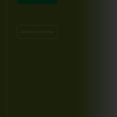
Zobacz wszystkie