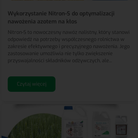
Wykorzystanie Nitron-S do optymalizacji
nawożenia azotem na kłos
Nitron-S to nowoczesny nawóz nalistny, który stanowi
odpowiedź na potrzeby współczesnego rolnictwa w
zakresie efektywnego i precyzyjnego nawożenia. Jego
zastosowanie umożliwia nie tylko zwiększenie
przyswajalności składników odżywczych, ale...
Czytaj więcej