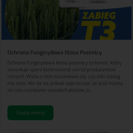
Ochrona Fungicydowa Kłosa Pszenicy
Ochrona fungicydowa kłosa pszenicy to temat, który
wywołuje sporo kontrowersji wśród producentów
rolnych. Wielu z nich zastanawia się, czy taki zabieg
ma sens. Nie da się jednak zaprzeczyć, że jeśli mamy
na celu uzyskanie wysokich plonów, o...
Czytaj więcej