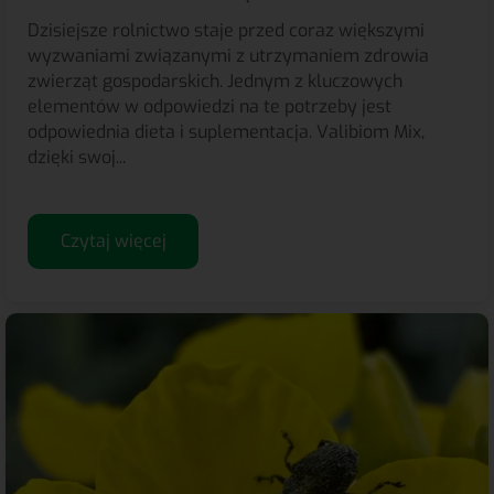
Dzisiejsze rolnictwo staje przed coraz większymi
wyzwaniami związanymi z utrzymaniem zdrowia
zwierząt gospodarskich. Jednym z kluczowych
elementów w odpowiedzi na te potrzeby jest
odpowiednia dieta i suplementacja. Valibiom Mix,
dzięki swoj...
Czytaj więcej