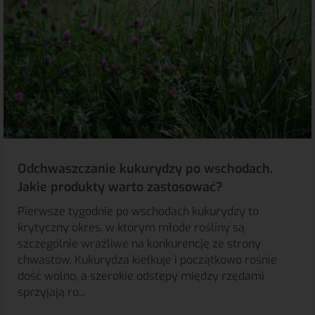
Odchwaszczanie kukurydzy po wschodach.
Jakie produkty warto zastosować?
Pierwsze tygodnie po wschodach kukurydzy to
krytyczny okres, w którym młode rośliny są
szczególnie wrażliwe na konkurencję ze strony
chwastów. Kukurydza kiełkuje i początkowo rośnie
dość wolno, a szerokie odstępy między rzędami
sprzyjają ro...