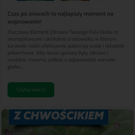
Czas po żniwach to najlepszy moment na
wapnowanie!
Kluczowy Element Zdrowia Twojego Pola Gleba to
skomplikowane i delikatne środowisko, w którym
korzenie roślin efektywnie pobierają wodę i składniki
pokarmowe. Aby nasze uprawy były zdrowe i
wydajne, musimy zadbać o odpowiednie warunki
glebo...
Czytaj więcej