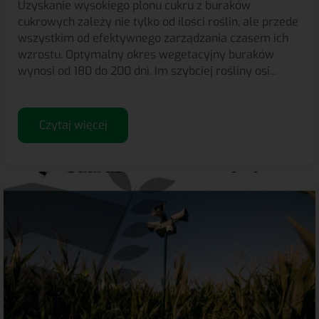
Uzyskanie wysokiego plonu cukru z buraków
cukrowych zależy nie tylko od ilości roślin, ale przede
wszystkim od efektywnego zarządzania czasem ich
wzrostu. Optymalny okres wegetacyjny buraków
wynosi od 180 do 200 dni. Im szybciej rośliny osi...
Czytaj więcej