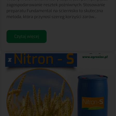
zagospodarowanie resztek pożniwnych. Stosowanie
preparatu Fundamental na ściernisko to skuteczna
metoda, która przynosi szereg korzyści zarów...
Czytaj więcej