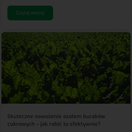
Czytaj więcej
Skuteczne nawożenie azotem buraków
cukrowych – jak robić to efektywnie?