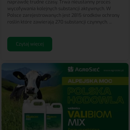
naprawdę trudne czasy. Trwa nieustanny proces
wycofywania kolejnych substancji aktywnych. W
Polsce zarejestrowanych jest 2815 środków ochrony
roślin które zawierają 270 substancji czynnych. ...
Czytaj więcej