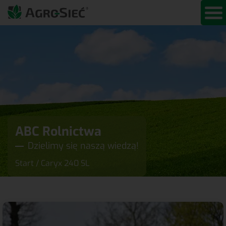
ABC Rolnictwa
Dzielimy się naszą wiedzą!
Start
/
Caryx 240 SL