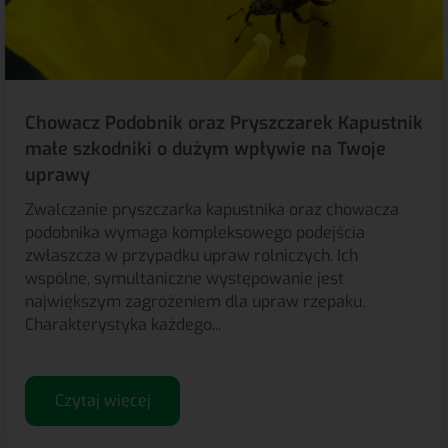
Chowacz Podobnik oraz Pryszczarek Kapustnik
małe szkodniki o dużym wpływie na Twoje
uprawy
Zwalczanie pryszczarka kapustnika oraz chowacza
podobnika wymaga kompleksowego podejścia
zwłaszcza w przypadku upraw rolniczych. Ich
wspólne, symultaniczne występowanie jest
największym zagrożeniem dla upraw rzepaku.
Charakterystyka każdego...
Czytaj więcej