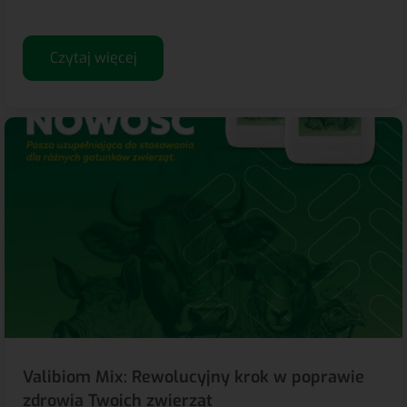
Czytaj więcej
Valibiom Mix: Rewolucyjny krok w poprawie
zdrowia Twoich zwierząt