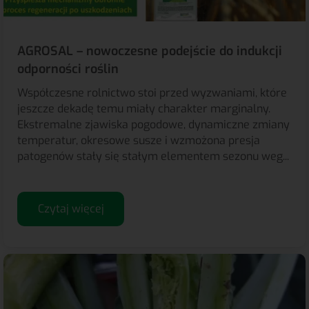
AGROSAL – nowoczesne podejście do indukcji
odporności roślin
Współczesne rolnictwo stoi przed wyzwaniami, które
jeszcze dekadę temu miały charakter marginalny.
Ekstremalne zjawiska pogodowe, dynamiczne zmiany
temperatur, okresowe susze i wzmożona presja
patogenów stały się stałym elementem sezonu weg...
Czytaj więcej