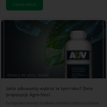
Czytaj więcej
Jakie adiuwanty wybrać w tym roku? Dwie
propozycje Agro-Sieci
Europejska branża środków ochrony roślin przeżywa