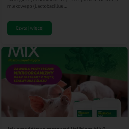
mlekowego (Lactobacillus ...
Czytaj więcej